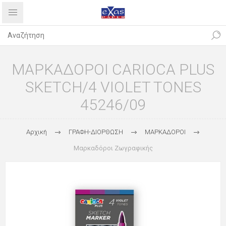
ΜΑΡΚΑΔΟΡΟΙ CARIOCA PLUS
SKETCH/4 VIOLET TONES
45246/09
Αρχική
ΓΡΑΦΗ-ΔΙΟΡΘΩΣΗ
ΜΑΡΚΑΔΟΡΟΙ
Μαρκαδόροι Ζωγραφικής