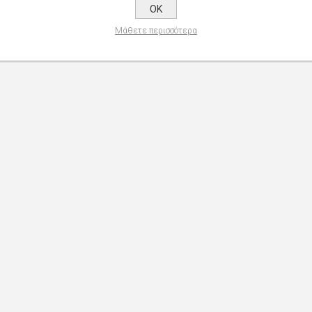
OK
Μάθετε περισσότερα