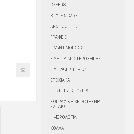
OFFERS
STYLE & CARE
ΑΡΧΕΙΟΘΕΤΗΣΗ
ΓΡΑΦΕΙΟ
ΓΡΑΦΗ-ΔΙΟΡΘΩΣΗ
ΕΙΔΗ ΓΙΑ ΑΡΙΣΤΕΡΟΧΕΙΡΕΣ
ΕΙΔΗ ΛΟΓΙΣΤΗΡΙΟΥ
ΕΠΟΧΙΑΚΑ
ΕΤΙΚΕΤΕΣ-STICKERS
ΖΩΓΡΑΦΙΚΗ-ΧΕΙΡΟΤΕΧΝΙΑ-
ΣΧΕΔΙΟ
ΗΜΕΡΟΛΟΓΙΑ
ΚΟΛΛΑ