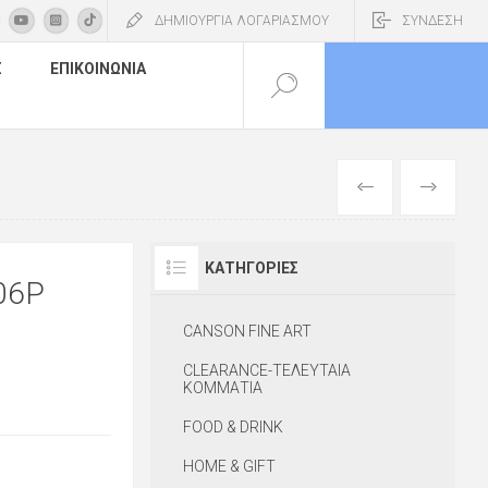
ΔΗΜΙΟΥΡΓΙΑ ΛΟΓΑΡΙΑΣΜΟΥ
ΣΥΝΔΕΣΗ
Σ
ΕΠΙΚΟΙΝΩΝΊΑ
ΠΡΟΗΓΟΎΜΕΝ
ΕΠΌΜΕΝΟ
ΚΑΤΗΓΟΡΊΕΣ
06P
CANSON FINE ART
CLEARANCE-ΤΕΛΕΥΤΑΙΑ
ΚΟΜΜΑΤΙΑ
FOOD & DRINK
HOME & GIFT