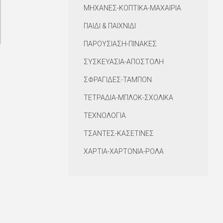
ΜΗΧΑΝΕΣ-ΚΟΠΤΙΚΑ-ΜΑΧΑΙΡΙΑ
ΠΑΙΔΙ & ΠΑΙΧΝΙΔΙ
ΠΑΡΟΥΣΙΑΣΗ-ΠΙΝΑΚΕΣ
ΣΥΣΚΕΥΑΣΙΑ-ΑΠΟΣΤΟΛΗ
ΣΦΡΑΓΙΔΕΣ-ΤΑΜΠΟΝ
ΤΕΤΡΑΔΙΑ-ΜΠΛΟΚ-ΣΧΟΛΙΚΑ
ΤΕΧΝΟΛΟΓΙΑ
ΤΣΑΝΤΕΣ-ΚΑΣΕΤΙΝΕΣ
ΧΑΡΤΙΑ-ΧΑΡΤΟΝΙΑ-ΡΟΛΑ