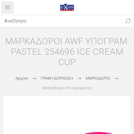
ΜΑΡΚΑΔΟΡΟΙ AWF ΥΠΟΓΡΑΜ.
PASTEL 254696 ICE CREAM
CUP
Αρχική
ΓΡΑΦΗ-ΔΙΟΡΘΩΣΗ
ΜΑΡΚΑΔΟΡΟΙ
Μαρκαδόροι Υπογράμμισης