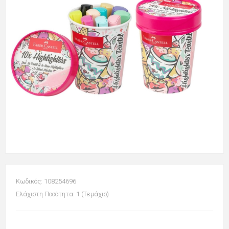
Κωδικός: 108254696
Ελάχιστη Ποσότητα: 1 (Τεμάχιο)