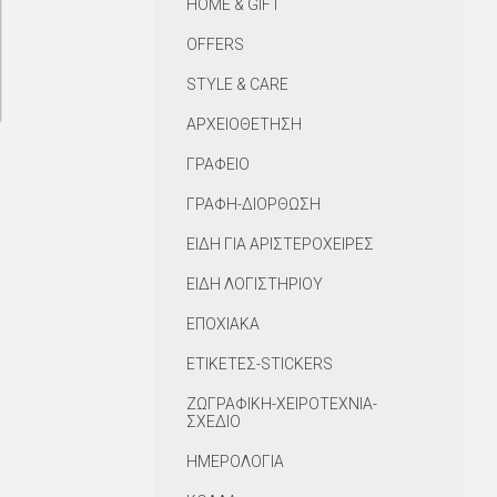
HOME & GIFT
OFFERS
STYLE & CARE
ΑΡΧΕΙΟΘΕΤΗΣΗ
ΓΡΑΦΕΙΟ
ΓΡΑΦΗ-ΔΙΟΡΘΩΣΗ
ΕΙΔΗ ΓΙΑ ΑΡΙΣΤΕΡΟΧΕΙΡΕΣ
ΕΙΔΗ ΛΟΓΙΣΤΗΡΙΟΥ
ΕΠΟΧΙΑΚΑ
ΕΤΙΚΕΤΕΣ-STICKERS
ΖΩΓΡΑΦΙΚΗ-ΧΕΙΡΟΤΕΧΝΙΑ-
ΣΧΕΔΙΟ
ΗΜΕΡΟΛΟΓΙΑ