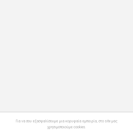
Για να σου εξασφαλίσουμε μια κορυφαία εμπειρία, στο site μας
χρησιμοποιούμε cookies.