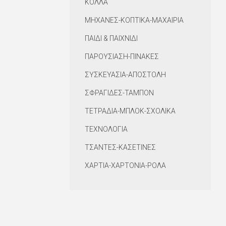
ΚΟΛΛΑ
ΜΗΧΑΝΕΣ-ΚΟΠΤΙΚΑ-ΜΑΧΑΙΡΙΑ
ΠΑΙΔΙ & ΠΑΙΧΝΙΔΙ
ΠΑΡΟΥΣΙΑΣΗ-ΠΙΝΑΚΕΣ
ΣΥΣΚΕΥΑΣΙΑ-ΑΠΟΣΤΟΛΗ
ΣΦΡΑΓΙΔΕΣ-ΤΑΜΠΟΝ
ΤΕΤΡΑΔΙΑ-ΜΠΛΟΚ-ΣΧΟΛΙΚΑ
ΤΕΧΝΟΛΟΓΙΑ
ΤΣΑΝΤΕΣ-ΚΑΣΕΤΙΝΕΣ
ΧΑΡΤΙΑ-ΧΑΡΤΟΝΙΑ-ΡΟΛΑ