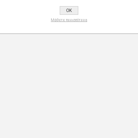
OK
Μάθετε περισσότερα