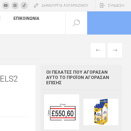
ΔΗΜΙΟΥΡΓΙΑ ΛΟΓΑΡΙΑΣΜΟΥ
ΣΥΝΔΕΣΗ
Σ
ΕΠΙΚΟΙΝΩΝΊΑ
ΠΡΟΗΓΟΎΜΕΝ
ΕΠΌΜΕΝΟ
ΟΙ ΠΕΛΆΤΕΣ ΠΟΥ ΑΓΌΡΑΣΑΝ
ELS2
ΑΥΤΌ ΤΟ ΠΡΟΪΌΝ ΑΓΌΡΑΣΑΝ
ΕΠΊΣΗΣ