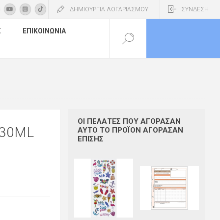
ΔΗΜΙΟΥΡΓΙΑ ΛΟΓΑΡΙΑΣΜΟΥ
ΣΥΝΔΕΣΗ
Σ
ΕΠΙΚΟΙΝΩΝΊΑ
ΟΙ ΠΕΛΆΤΕΣ ΠΟΥ ΑΓΌΡΑΣΑΝ
 30ML
ΑΥΤΌ ΤΟ ΠΡΟΪΌΝ ΑΓΌΡΑΣΑΝ
ΕΠΊΣΗΣ