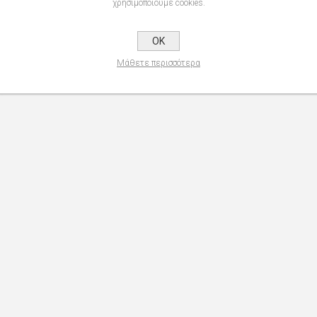
χρησιμοποιούμε cookies.
OK
Μάθετε περισσότερα