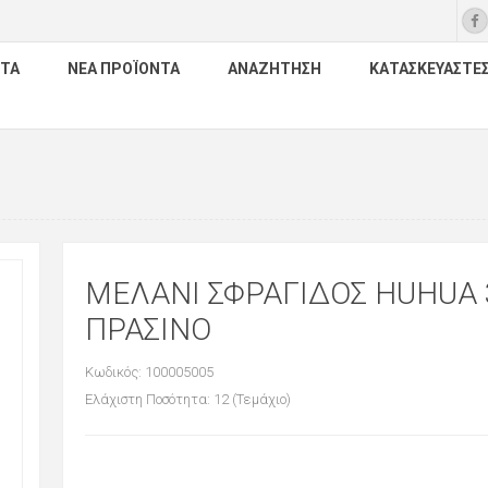
ΤΑ
ΝΈΑ ΠΡΟΪΌΝΤΑ
ΑΝΑΖΉΤΗΣΗ
ΚΑΤΑΣΚΕΥΑΣΤΈ
ΜΕΛΑΝΙ ΣΦΡΑΓΙΔΟΣ HUHUA
ΠΡΑΣΙΝΟ
Κωδικός: 100005005
Ελάχιστη Ποσότητα: 12 (Τεμάχιο)