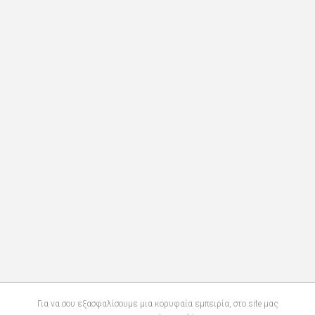
Για να σου εξασφαλίσουμε μια κορυφαία εμπειρία, στο site μας