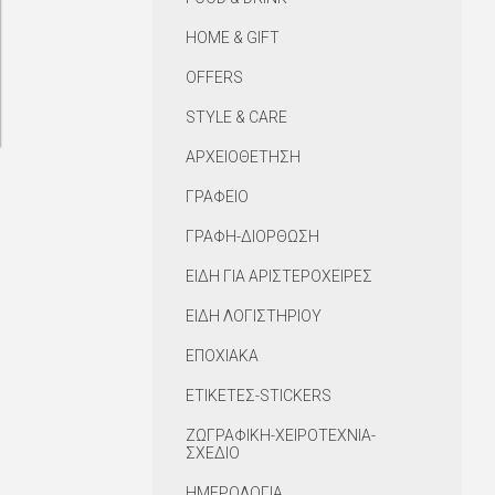
HOME & GIFT
OFFERS
STYLE & CARE
ΑΡΧΕΙΟΘΕΤΗΣΗ
ΓΡΑΦΕΙΟ
ΓΡΑΦΗ-ΔΙΟΡΘΩΣΗ
ΕΙΔΗ ΓΙΑ ΑΡΙΣΤΕΡΟΧΕΙΡΕΣ
ΕΙΔΗ ΛΟΓΙΣΤΗΡΙΟΥ
ΕΠΟΧΙΑΚΑ
ΕΤΙΚΕΤΕΣ-STICKERS
ΖΩΓΡΑΦΙΚΗ-ΧΕΙΡΟΤΕΧΝΙΑ-
ΣΧΕΔΙΟ
ΗΜΕΡΟΛΟΓΙΑ