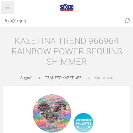
ΚΑΣΕΤΙΝΑ TREND 966964
RAINBOW POWER SEQUINS
SHIMMER
Αρχική
ΤΣΑΝΤΕΣ-ΚΑΣΕΤΙΝΕΣ
Κασετίνες