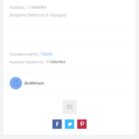
Κωδικός: 114966964
Ελάχιστη Ποσότητα: 6 (Τεμάχιο)
Κατασκευαστής:
TREND
Κωδικός προϊόντος:
114966964
Διαθέσιμο