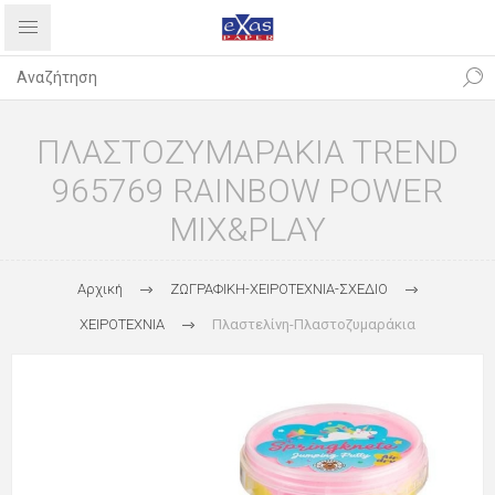
ΠΛΑΣΤΟΖΥΜΑΡΑΚΙΑ TREND
965769 RAINBOW POWER
MIX&PLAY
Αρχική
ΖΩΓΡΑΦΙΚΗ-ΧΕΙΡΟΤΕΧΝΙΑ-ΣΧΕΔΙΟ
ΧΕΙΡΟΤΕΧΝΙΑ
Πλαστελίνη-Πλαστοζυμαράκια