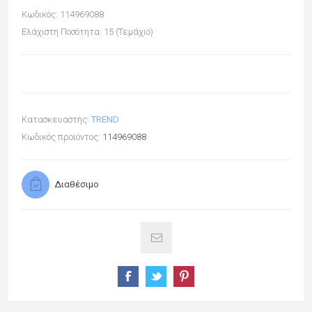
Κωδικός: 114969088
Ελάχιστη Ποσότητα: 15 (Τεμάχιο)
Κατασκευαστής:
TREND
Κωδικός προϊόντος:
114969088
Διαθέσιμο