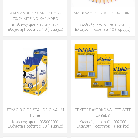
ΜΑΡΚΑΔΟΡΟΙ STABILO BOSS
ΜΑΡΚΑΔΟΡΟΙ STABILO 88 POINT
70/24 ΚΙΤΡΙΝΟΙ 9+1 ΔΩΡΟ
Κωδικός: group-128070124
Κωδικός: group-128088041
Ελάχιστη Ποσότητα: 10 (Τεμάχιο)
Ελάχιστη Ποσότητα: 10 (Τεμάχιο)
ΣΤΥΛΟ BIC CRISTAL ORIGINAL M
ΕΤΙΚΕΤΕΣ ΑΥΤΟΚΟΛΛΗΤΕΣ STEF
1,0mm
LABELS
Κωδικός: group-035000001
Κωδικός: group-011002000
Ελάχιστη Ποσότητα: 50 (Τεμάχιο)
Ελάχιστη Ποσότητα: 1 (Πακέτο)