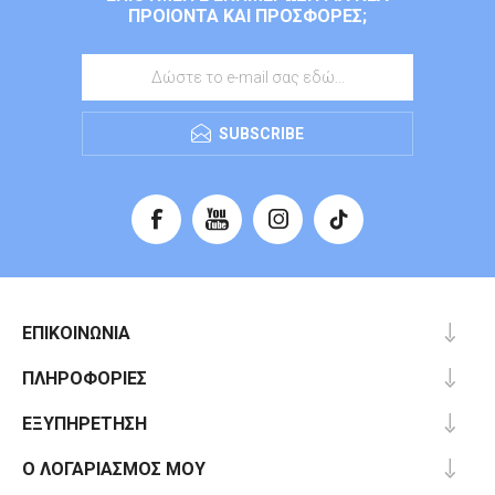
ΠΡΟΙΌΝΤΑ ΚΑΙ ΠΡΟΣΦΟΡΈΣ;
SUBSCRIBE
ΕΠΙΚΟΙΝΩΝΊΑ
ΠΛΗΡΟΦΟΡΊΕΣ
ΕΞΥΠΗΡΈΤΗΣΗ
Ο ΛΟΓΑΡΙΑΣΜΌΣ ΜΟΥ