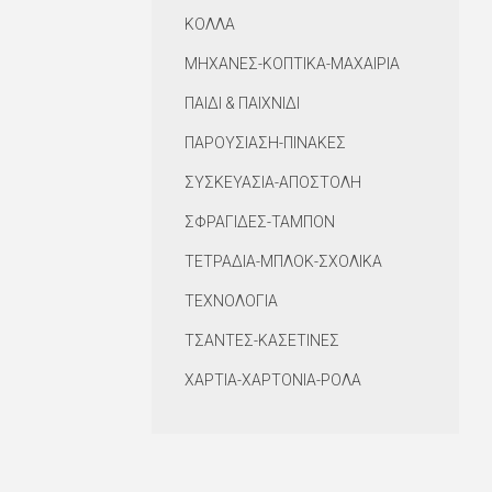
ΚΟΛΛΑ
ΜΗΧΑΝΕΣ-ΚΟΠΤΙΚΑ-ΜΑΧΑΙΡΙΑ
ΠΑΙΔΙ & ΠΑΙΧΝΙΔΙ
ΠΑΡΟΥΣΙΑΣΗ-ΠΙΝΑΚΕΣ
ΣΥΣΚΕΥΑΣΙΑ-ΑΠΟΣΤΟΛΗ
ΣΦΡΑΓΙΔΕΣ-ΤΑΜΠΟΝ
ΤΕΤΡΑΔΙΑ-ΜΠΛΟΚ-ΣΧΟΛΙΚΑ
ΤΕΧΝΟΛΟΓΙΑ
ΤΣΑΝΤΕΣ-ΚΑΣΕΤΙΝΕΣ
ΧΑΡΤΙΑ-ΧΑΡΤΟΝΙΑ-ΡΟΛΑ