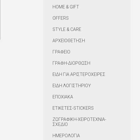
HOME & GIFT
OFFERS
STYLE & CARE
ΑΡΧΕΙΟΘΕΤΗΣΗ
ΓΡΑΦΕΙΟ
ΓΡΑΦΗ-ΔΙΟΡΘΩΣΗ
ΕΙΔΗ ΓΙΑ ΑΡΙΣΤΕΡΟΧΕΙΡΕΣ
ΕΙΔΗ ΛΟΓΙΣΤΗΡΙΟΥ
ΕΠΟΧΙΑΚΑ
ΕΤΙΚΕΤΕΣ-STICKERS
ΖΩΓΡΑΦΙΚΗ-ΧΕΙΡΟΤΕΧΝΙΑ-
ΣΧΕΔΙΟ
ΗΜΕΡΟΛΟΓΙΑ