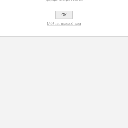
OK
Μάθετε περισσότερα