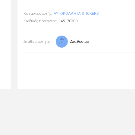
Κατασκευαστής:
ΑΥΤΟΚΟΛΛΗΤΑ STICKERS
Κωδικός προϊόντος:
145170300
Διαθεσιμότητα:
Διαθέσιμο