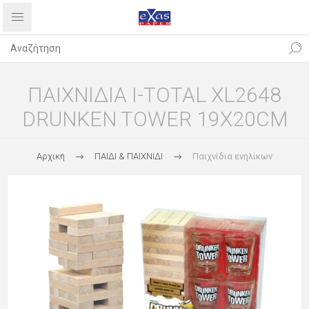
ΠΑΙΧΝΙΔΙΑ I-TOTAL XL2648
DRUNKEN TOWER 19X20CM
Αρχική
ΠΑΙΔΙ & ΠΑΙΧΝΙΔΙ
Παιχνίδια ενηλίκων