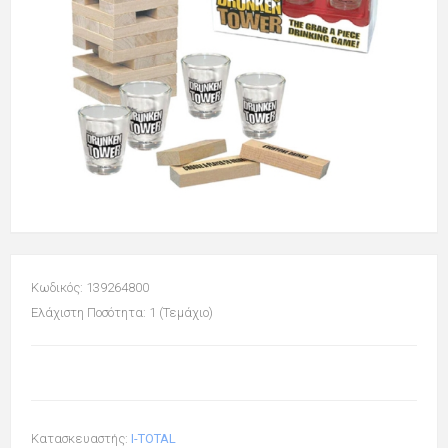
Κωδικός: 139264800
Ελάχιστη Ποσότητα: 1 (Τεμάχιο)
Κατασκευαστής:
I-TOTAL