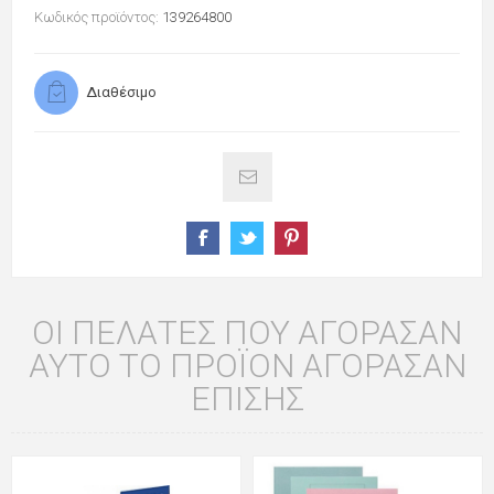
Κωδικός προϊόντος:
139264800
Διαθέσιμο
ΟΙ ΠΕΛΆΤΕΣ ΠΟΥ ΑΓΌΡΑΣΑΝ
ΑΥΤΌ ΤΟ ΠΡΟΪΌΝ ΑΓΌΡΑΣΑΝ
ΕΠΊΣΗΣ