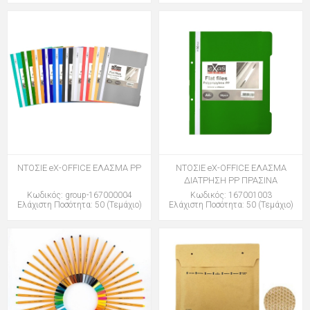
ΝΤΟΣΙΕ eX-OFFICE ΕΛΑΣΜΑ PP
ΝΤΟΣΙΕ eX-OFFICE ΕΛΑΣΜΑ
ΔΙΑΤΡΗΣΗ PP ΠΡΑΣΙΝΑ
Κωδικός: group-167000004
Κωδικός: 167001003
Ελάχιστη Ποσότητα: 50 (Τεμάχιο)
Ελάχιστη Ποσότητα: 50 (Τεμάχιο)