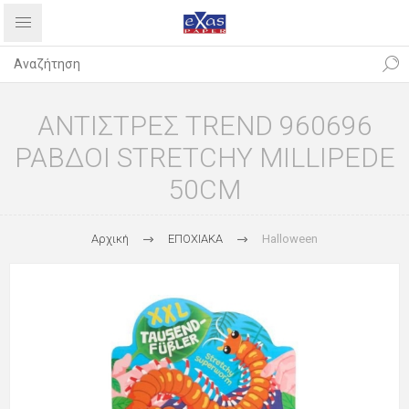
ΑΝΤΙΣΤΡΕΣ TREND 960696
ΡΑΒΔΟΙ STRETCHY MILLIPEDE
50CM
Αρχική
ΕΠΟΧΙΑΚΑ
Halloween