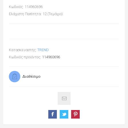
Κωδικός: 114960696
Ελάχιστη Ποσότητα: 12 (Τεμάχιο)
Κατασκευαστής:
TREND
Κωδικός προϊόντος:
114960696
Διαθέσιμο