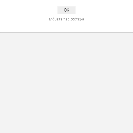
OK
Μάθετε περισσότερα