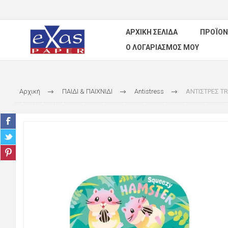
ΑΡΧΙΚΉ ΣΕΛΊΔΑ
ΠΡΟΪΌΝ
Ο ΛΟΓΑΡΙΑΣΜΌΣ ΜΟΥ
Αρχική
ΠΑΙΔΙ & ΠΑΙΧΝΙΔΙ
Antistress
ΑΝΤΙΣΤΡΕΣ T