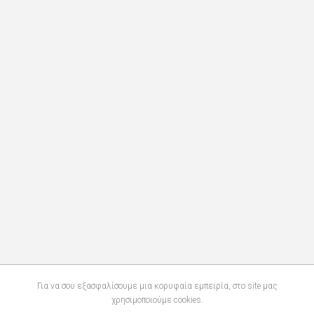
Για να σου εξασφαλίσουμε μια κορυφαία εμπειρία, στο site μας
χρησιμοποιούμε cookies.