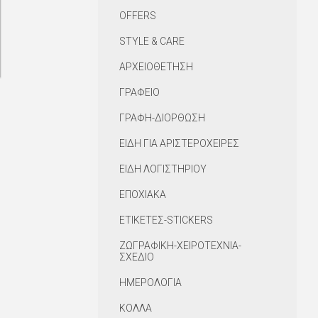
OFFERS
STYLE & CARE
ΑΡΧΕΙΟΘΕΤΗΣΗ
ΓΡΑΦΕΙΟ
ΓΡΑΦΗ-ΔΙΟΡΘΩΣΗ
ΕΙΔΗ ΓΙΑ ΑΡΙΣΤΕΡΟΧΕΙΡΕΣ
ΕΙΔΗ ΛΟΓΙΣΤΗΡΙΟΥ
ΕΠΟΧΙΑΚΑ
ΕΤΙΚΕΤΕΣ-STICKERS
ΖΩΓΡΑΦΙΚΗ-ΧΕΙΡΟΤΕΧΝΙΑ-
ΣΧΕΔΙΟ
ΗΜΕΡΟΛΟΓΙΑ
ΚΟΛΛΑ