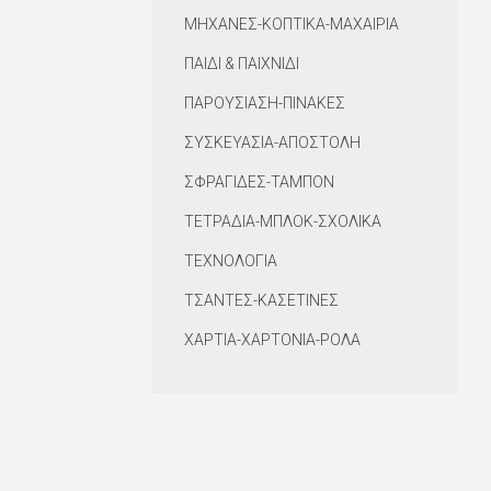
ΜΗΧΑΝΕΣ-ΚΟΠΤΙΚΑ-ΜΑΧΑΙΡΙΑ
ΠΑΙΔΙ & ΠΑΙΧΝΙΔΙ
ΠΑΡΟΥΣΙΑΣΗ-ΠΙΝΑΚΕΣ
ΣΥΣΚΕΥΑΣΙΑ-ΑΠΟΣΤΟΛΗ
ΣΦΡΑΓΙΔΕΣ-ΤΑΜΠΟΝ
ΤΕΤΡΑΔΙΑ-ΜΠΛΟΚ-ΣΧΟΛΙΚΑ
ΤΕΧΝΟΛΟΓΙΑ
ΤΣΑΝΤΕΣ-ΚΑΣΕΤΙΝΕΣ
ΧΑΡΤΙΑ-ΧΑΡΤΟΝΙΑ-ΡΟΛΑ