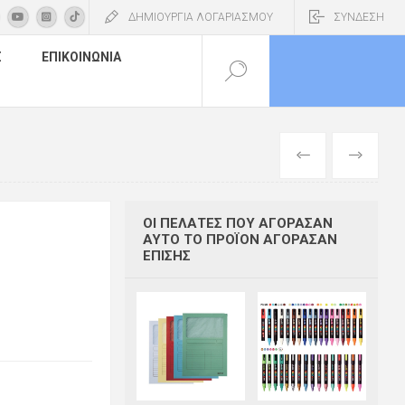
ΔΗΜΙΟΥΡΓΙΑ ΛΟΓΑΡΙΑΣΜΟΥ
ΣΥΝΔΕΣΗ
Σ
ΕΠΙΚΟΙΝΩΝΊΑ
ΠΡΟΗΓΟΎΜΕΝ
ΕΠΌΜΕΝΟ
ΟΙ ΠΕΛΆΤΕΣ ΠΟΥ ΑΓΌΡΑΣΑΝ
ΑΥΤΌ ΤΟ ΠΡΟΪΌΝ ΑΓΌΡΑΣΑΝ
ΕΠΊΣΗΣ