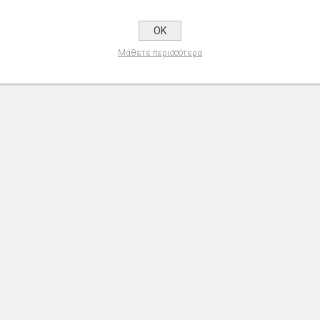
OK
Μάθετε περισσότερα