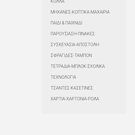
ΚΟΛΛΑ
ΜΗΧΑΝΕΣ-ΚΟΠΤΙΚΑ-ΜΑΧΑΙΡΙΑ
ΠΑΙΔΙ & ΠΑΙΧΝΙΔΙ
ΠΑΡΟΥΣΙΑΣΗ-ΠΙΝΑΚΕΣ
ΣΥΣΚΕΥΑΣΙΑ-ΑΠΟΣΤΟΛΗ
ΣΦΡΑΓΙΔΕΣ-ΤΑΜΠΟΝ
ΤΕΤΡΑΔΙΑ-ΜΠΛΟΚ-ΣΧΟΛΙΚΑ
ΤΕΧΝΟΛΟΓΙΑ
ΤΣΑΝΤΕΣ-ΚΑΣΕΤΙΝΕΣ
ΧΑΡΤΙΑ-ΧΑΡΤΟΝΙΑ-ΡΟΛΑ