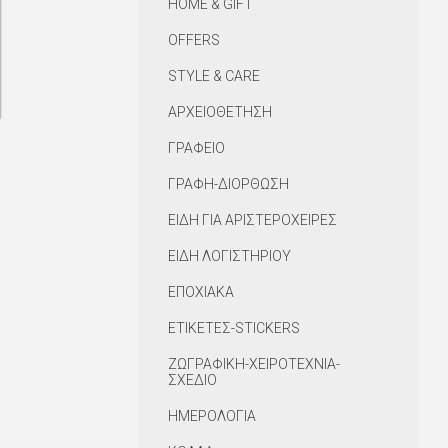
HOME & GIFT
OFFERS
STYLE & CARE
ΑΡΧΕΙΟΘΕΤΗΣΗ
ΓΡΑΦΕΙΟ
ΓΡΑΦΗ-ΔΙΟΡΘΩΣΗ
ΕΙΔΗ ΓΙΑ ΑΡΙΣΤΕΡΟΧΕΙΡΕΣ
ΕΙΔΗ ΛΟΓΙΣΤΗΡΙΟΥ
ΕΠΟΧΙΑΚΑ
ΕΤΙΚΕΤΕΣ-STICKERS
ΖΩΓΡΑΦΙΚΗ-ΧΕΙΡΟΤΕΧΝΙΑ-
ΣΧΕΔΙΟ
ΗΜΕΡΟΛΟΓΙΑ