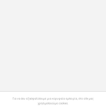
Για να σου εξασφαλίσουμε μια κορυφαία εμπειρία, στο site μας
χρησιμοποιούμε cookies.