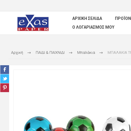
ΑΡΧΙΚΉ ΣΕΛΊΔΑ
ΠΡΟΪΌΝ
Ο ΛΟΓΑΡΙΑΣΜΌΣ ΜΟΥ
Αρχική
ΠΑΙΔΙ & ΠΑΙΧΝΙΔΙ
Μπαλάκια
ΜΠΑΛΑΚΙΑ T