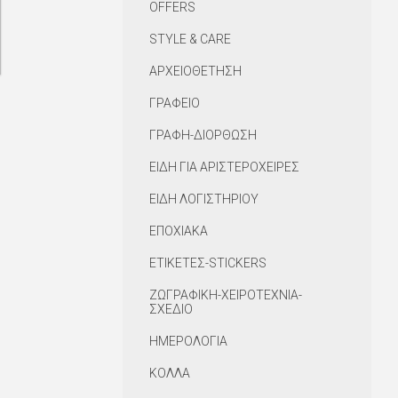
OFFERS
STYLE & CARE
ΑΡΧΕΙΟΘΕΤΗΣΗ
ΓΡΑΦΕΙΟ
ΓΡΑΦΗ-ΔΙΟΡΘΩΣΗ
ΕΙΔΗ ΓΙΑ ΑΡΙΣΤΕΡΟΧΕΙΡΕΣ
ΕΙΔΗ ΛΟΓΙΣΤΗΡΙΟΥ
ΕΠΟΧΙΑΚΑ
ΕΤΙΚΕΤΕΣ-STICKERS
ΖΩΓΡΑΦΙΚΗ-ΧΕΙΡΟΤΕΧΝΙΑ-
ΣΧΕΔΙΟ
ΗΜΕΡΟΛΟΓΙΑ
ΚΟΛΛΑ