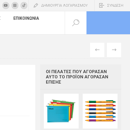
ΔΗΜΙΟΥΡΓΙΑ ΛΟΓΑΡΙΑΣΜΟΥ
ΣΥΝΔΕΣΗ
Σ
ΕΠΙΚΟΙΝΩΝΊΑ
ΠΡΟΗΓΟΎΜΕΝ
ΕΠΌΜΕΝΟ
ΟΙ ΠΕΛΆΤΕΣ ΠΟΥ ΑΓΌΡΑΣΑΝ
ΑΥΤΌ ΤΟ ΠΡΟΪΌΝ ΑΓΌΡΑΣΑΝ
ΕΠΊΣΗΣ