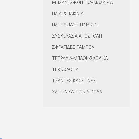
ΜΗΧΑΝΕΣ-ΚΟΠΤΙΚΑ-ΜΑΧΑΙΡΙΑ
ΠΑΙΔΙ & ΠΑΙΧΝΙΔΙ
ΠΑΡΟΥΣΙΑΣΗ-ΠΙΝΑΚΕΣ
ΣΥΣΚΕΥΑΣΙΑ-ΑΠΟΣΤΟΛΗ
ΣΦΡΑΓΙΔΕΣ-ΤΑΜΠΟΝ
ΤΕΤΡΑΔΙΑ-ΜΠΛΟΚ-ΣΧΟΛΙΚΑ
ΤΕΧΝΟΛΟΓΙΑ
ΤΣΑΝΤΕΣ-ΚΑΣΕΤΙΝΕΣ
ΧΑΡΤΙΑ-ΧΑΡΤΟΝΙΑ-ΡΟΛΑ