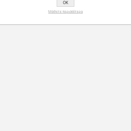
OK
Μάθετε περισσότερα