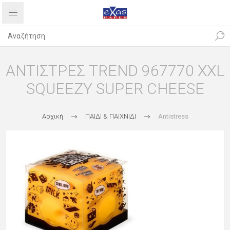
ΑΝΤΙΣΤΡΕΣ TREND 967770 XXL
SQUEEZY SUPER CHEESE
Αρχική
ΠΑΙΔΙ & ΠΑΙΧΝΙΔΙ
Antistress