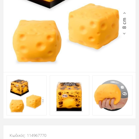
Κωδικός: 114967770