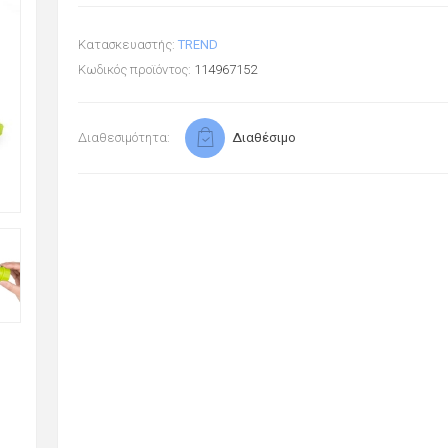
Κατασκευαστής:
TREND
Κωδικός προϊόντος:
114967152
Διαθεσιμότητα:
Διαθέσιμο