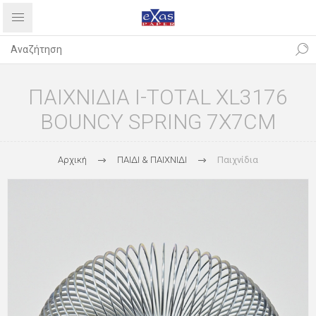
ΠΑΙΧΝΙΔΙΑ I-TOTAL XL3176
BOUNCY SPRING 7X7CM
Αρχική
ΠΑΙΔΙ & ΠΑΙΧΝΙΔΙ
Παιχνίδια