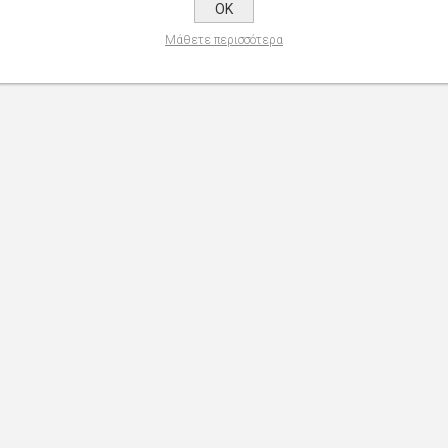
OK
Μάθετε περισσότερα