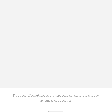
Για να σου εξασφαλίσουμε μια κορυφαία εμπειρία, στο site μας
χρησιμοποιούμε cookies.