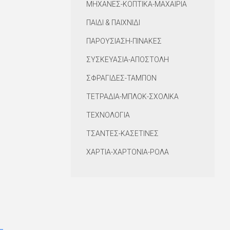
ΜΗΧΑΝΕΣ-ΚΟΠΤΙΚΑ-ΜΑΧΑΙΡΙΑ
ΠΑΙΔΙ & ΠΑΙΧΝΙΔΙ
ΠΑΡΟΥΣΙΑΣΗ-ΠΙΝΑΚΕΣ
ΣΥΣΚΕΥΑΣΙΑ-ΑΠΟΣΤΟΛΗ
ΣΦΡΑΓΙΔΕΣ-ΤΑΜΠΟΝ
ΤΕΤΡΑΔΙΑ-ΜΠΛΟΚ-ΣΧΟΛΙΚΑ
ΤΕΧΝΟΛΟΓΙΑ
ΤΣΑΝΤΕΣ-ΚΑΣΕΤΙΝΕΣ
ΧΑΡΤΙΑ-ΧΑΡΤΟΝΙΑ-ΡΟΛΑ