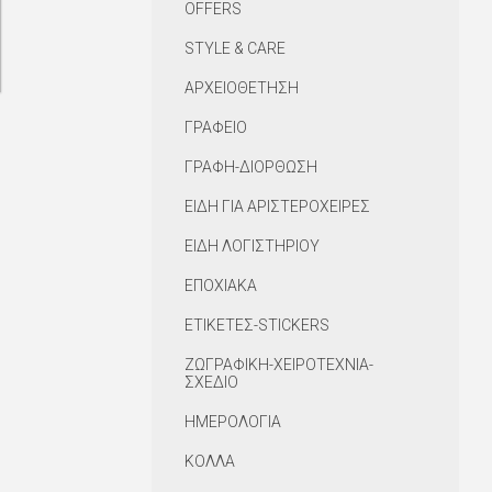
OFFERS
STYLE & CARE
ΑΡΧΕΙΟΘΕΤΗΣΗ
ΓΡΑΦΕΙΟ
ΓΡΑΦΗ-ΔΙΟΡΘΩΣΗ
ΕΙΔΗ ΓΙΑ ΑΡΙΣΤΕΡΟΧΕΙΡΕΣ
ΕΙΔΗ ΛΟΓΙΣΤΗΡΙΟΥ
ΕΠΟΧΙΑΚΑ
ΕΤΙΚΕΤΕΣ-STICKERS
ΖΩΓΡΑΦΙΚΗ-ΧΕΙΡΟΤΕΧΝΙΑ-
ΣΧΕΔΙΟ
ΗΜΕΡΟΛΟΓΙΑ
ΚΟΛΛΑ