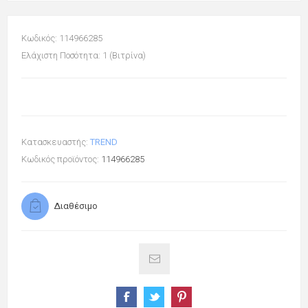
Κωδικός: 114966285
Ελάχιστη Ποσότητα: 1 (Βιτρίνα)
Κατασκευαστής:
TREND
Κωδικός προϊόντος:
114966285
Διαθέσιμο