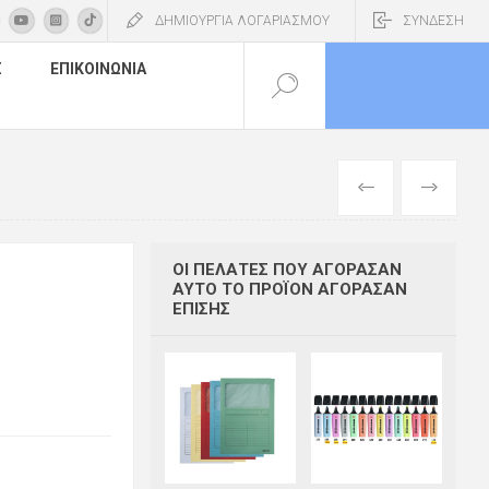
ΔΗΜΙΟΥΡΓΙΑ ΛΟΓΑΡΙΑΣΜΟΥ
ΣΥΝΔΕΣΗ
Σ
ΕΠΙΚΟΙΝΩΝΊΑ
ΠΡΟΗΓΟΎΜΕΝ
ΕΠΌΜΕΝΟ
ΟΙ ΠΕΛΆΤΕΣ ΠΟΥ ΑΓΌΡΑΣΑΝ
ΑΥΤΌ ΤΟ ΠΡΟΪΌΝ ΑΓΌΡΑΣΑΝ
ΕΠΊΣΗΣ