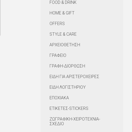
FOOD & DRINK
HOME & GIFT
OFFERS
STYLE & CARE
ΑΡΧΕΙΟΘΕΤΗΣΗ
ΓΡΑΦΕΙΟ
ΓΡΑΦΗ-ΔΙΟΡΘΩΣΗ
ΕΙΔΗ ΓΙΑ ΑΡΙΣΤΕΡΟΧΕΙΡΕΣ
ΕΙΔΗ ΛΟΓΙΣΤΗΡΙΟΥ
ΕΠΟΧΙΑΚΑ
ΕΤΙΚΕΤΕΣ-STICKERS
ΖΩΓΡΑΦΙΚΗ-ΧΕΙΡΟΤΕΧΝΙΑ-
ΣΧΕΔΙΟ