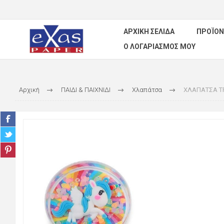
ΑΡΧΙΚΉ ΣΕΛΊΔΑ
ΠΡΟΪΌΝ
Ο ΛΟΓΑΡΙΑΣΜΌΣ ΜΟΥ
Αρχική
ΠΑΙΔΙ & ΠΑΙΧΝΙΔΙ
Χλαπάτσα
ΧΛΑΠΑΤΣΑ T