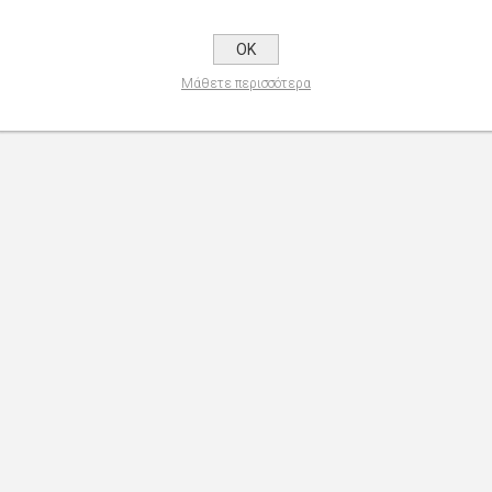
OK
Μάθετε περισσότερα