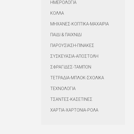
ΗΜΕΡΟΛΟΓΙΑ
ΚΟΛΛΑ
ΜΗΧΑΝΕΣ-ΚΟΠΤΙΚΑ-ΜΑΧΑΙΡΙΑ
ΠΑΙΔΙ & ΠΑΙΧΝΙΔΙ
ΠΑΡΟΥΣΙΑΣΗ-ΠΙΝΑΚΕΣ
ΣΥΣΚΕΥΑΣΙΑ-ΑΠΟΣΤΟΛΗ
ΣΦΡΑΓΙΔΕΣ-ΤΑΜΠΟΝ
ΤΕΤΡΑΔΙΑ-ΜΠΛΟΚ-ΣΧΟΛΙΚΑ
ΤΕΧΝΟΛΟΓΙΑ
ΤΣΑΝΤΕΣ-ΚΑΣΕΤΙΝΕΣ
ΧΑΡΤΙΑ-ΧΑΡΤΟΝΙΑ-ΡΟΛΑ