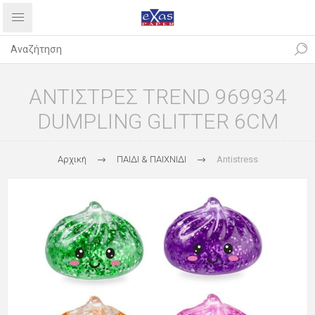
ΑΝΤΙΣΤΡΕΣ TREND 969934
DUMPLING GLITTER 6CM
Αρχική
ΠΑΙΔΙ & ΠΑΙΧΝΙΔΙ
Antistress